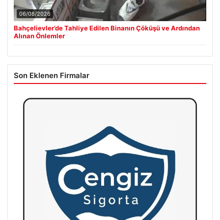
06/08/2026
Bahçelievler’de Tahliye Edilen Binanın Çöküşü ve Ardından
Alınan Önlemler
Son Eklenen Firmalar