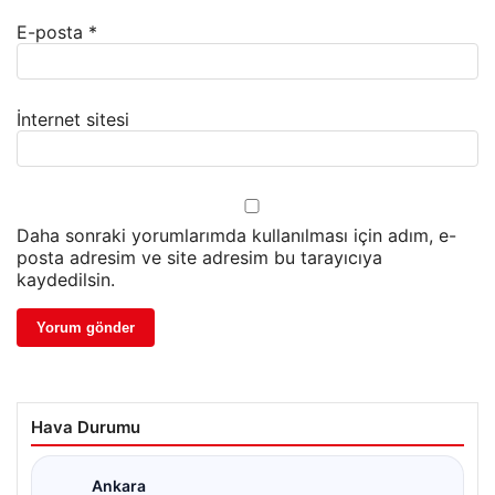
E-posta
*
İnternet sitesi
Daha sonraki yorumlarımda kullanılması için adım, e-
posta adresim ve site adresim bu tarayıcıya
kaydedilsin.
Hava Durumu
Ankara