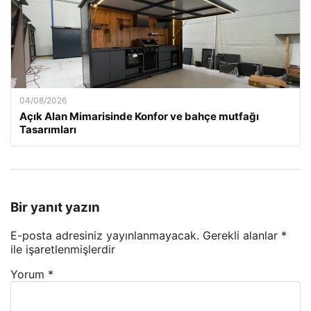
04/08/2026
Açık Alan Mimarisinde Konfor ve bahçe mutfağı
Tasarımları
Bir yanıt yazın
E-posta adresiniz yayınlanmayacak.
Gerekli alanlar
*
ile işaretlenmişlerdir
Yorum
*