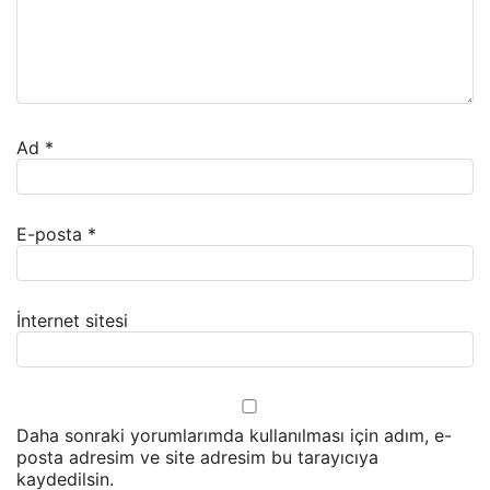
Ad
*
E-posta
*
İnternet sitesi
Daha sonraki yorumlarımda kullanılması için adım, e-
posta adresim ve site adresim bu tarayıcıya
kaydedilsin.