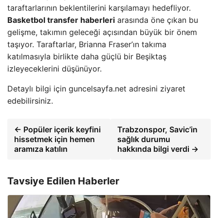
taraftarlarının beklentilerini karşılamayı hedefliyor.
Basketbol transfer haberleri
arasında öne çıkan bu
gelişme, takımın geleceği açısından büyük bir önem
taşıyor. Taraftarlar, Brianna Fraser’ın takıma
katılmasıyla birlikte daha güçlü bir Beşiktaş
izleyeceklerini düşünüyor.
Detaylı bilgi için guncelsayfa.net adresini ziyaret
edebilirsiniz.
← Popüler içerik keyfini
Trabzonspor, Savic’in
hissetmek için hemen
sağlık durumu
aramıza katılın
hakkında bilgi verdi →
Tavsiye Edilen Haberler