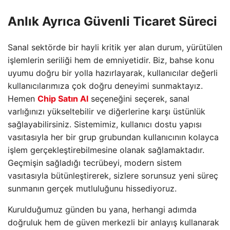
Anlık Ayrıca Güvenli Ticaret Süreci
Sanal sektörde bir hayli kritik yer alan durum, yürütülen
işlemlerin seriliği hem de emniyetidir. Biz, bahse konu
uyumu doğru bir yolla hazırlayarak, kullanıcılar değerli
kullanıcılarımıza çok doğru deneyimi sunmaktayız.
Hemen
Chip Satın Al
seçeneğini seçerek, sanal
varlığınızı yükseltebilir ve diğerlerine karşı üstünlük
sağlayabilirsiniz. Sistemimiz, kullanıcı dostu yapısı
vasıtasıyla her bir grup grubundan kullanıcının kolayca
işlem gerçekleştirebilmesine olanak sağlamaktadır.
Geçmişin sağladığı tecrübeyi, modern sistem
vasıtasıyla bütünleştirerek, sizlere sorunsuz yeni süreç
sunmanın gerçek mutluluğunu hissediyoruz.
Kurulduğumuz günden bu yana, herhangi adımda
doğruluk hem de güven merkezli bir anlayış kullanarak