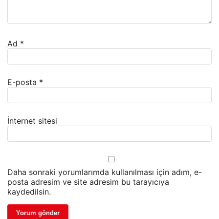
Ad
*
E-posta
*
İnternet sitesi
Daha sonraki yorumlarımda kullanılması için adım, e-
posta adresim ve site adresim bu tarayıcıya
kaydedilsin.