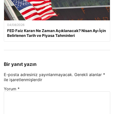
04/08/2026
FED Faiz Kararı Ne Zaman Açıklanacak? Nisan Ayı İçin
Belirlenen Tarih ve Piyasa Tahminleri
Bir yanıt yazın
E-posta adresiniz yayınlanmayacak.
Gerekli alanlar
*
ile işaretlenmişlerdir
Yorum
*