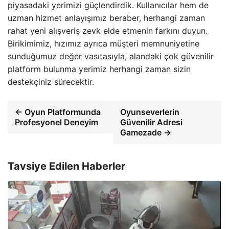
piyasadaki yerimizi güçlendirdik. Kullanıcılar hem de
uzman hizmet anlayışımız beraber, herhangi zaman
rahat yeni alışveriş zevk elde etmenin farkını duyun.
Birikimimiz, hızımız ayrıca müşteri memnuniyetine
sunduğumuz değer vasıtasıyla, alandaki çok güvenilir
platform bulunma yerimiz herhangi zaman sizin
destekçiniz sürecektir.
← Oyun Platformunda
Oyunseverlerin
Profesyonel Deneyim
Güvenilir Adresi
Gamezade →
Tavsiye Edilen Haberler