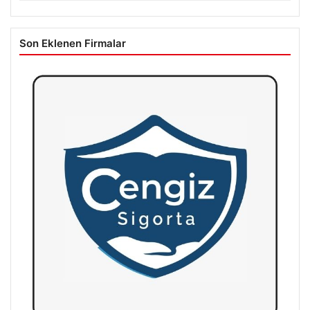
Son Eklenen Firmalar