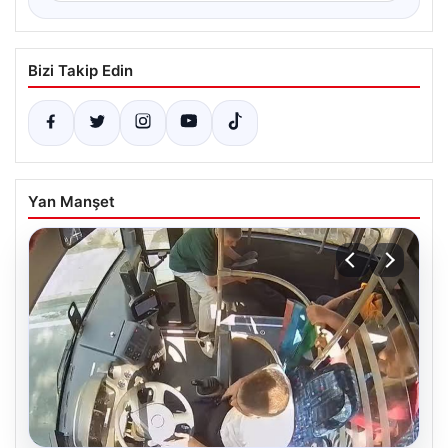
Bizi Takip Edin
Yan Manşet