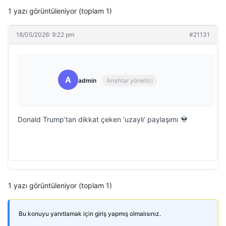
1 yazı görüntüleniyor (toplam 1)
18/05/2026: 9:22 pm
#21131
A
admin
Anahtar yönetici
Donald Trump’tan dikkat çeken ‘uzaylı’ paylaşımı
1 yazı görüntüleniyor (toplam 1)
Bu konuyu yanıtlamak için giriş yapmış olmalısınız.