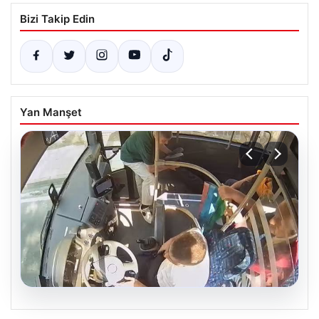
Bizi Takip Edin
Yan Manşet
05.08.2026