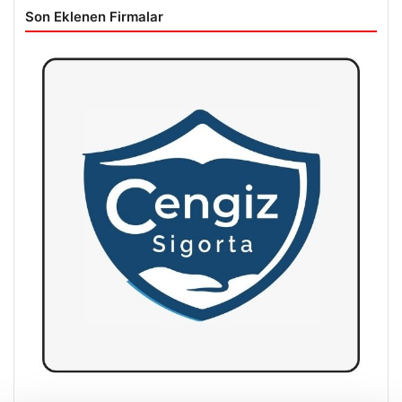
Son Eklenen Firmalar