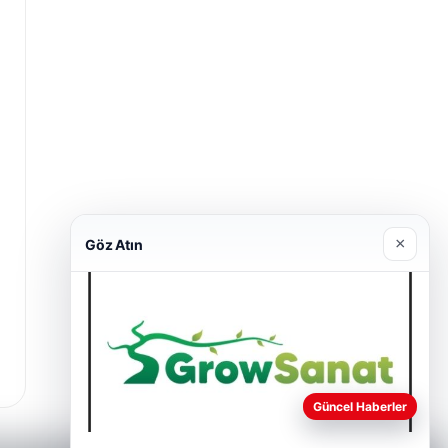
×
Göz Atın
Güncel Haberler