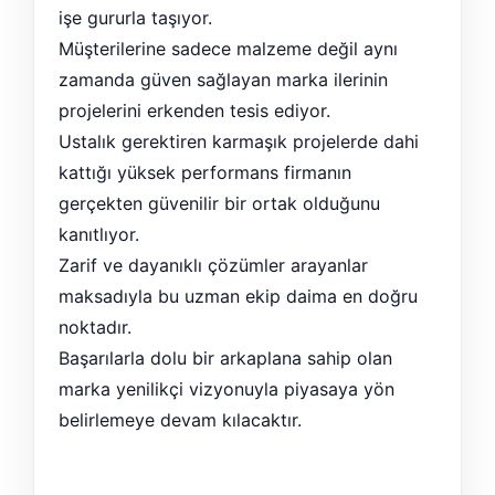
işe gururla taşıyor.
Müşterilerine sadece malzeme değil aynı
zamanda güven sağlayan marka ilerinin
projelerini erkenden tesis ediyor.
Ustalık gerektiren karmaşık projelerde dahi
kattığı yüksek performans firmanın
gerçekten güvenilir bir ortak olduğunu
kanıtlıyor.
Zarif ve dayanıklı çözümler arayanlar
maksadıyla bu uzman ekip daima en doğru
noktadır.
Başarılarla dolu bir arkaplana sahip olan
marka yenilikçi vizyonuyla piyasaya yön
belirlemeye devam kılacaktır.