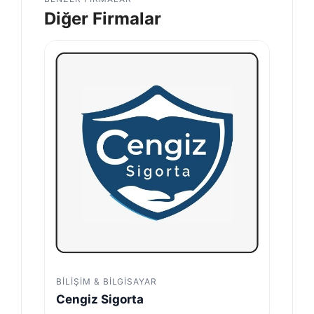
Diğer Firmalar
BILIŞIM & BILGISAYAR
Cengiz Sigorta