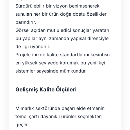
Sürdürülebilir bir vizyon benimsenerek
sunulan her bir ürün doğa dostu özellikler
barındırır.
Görsel açıdan mutlu edici sonuçlar yaratan
bu yapılar aynı zamanda yapısal direnciyle
de ilgi uyandırır.
Projelerinizde kalite standartlarını kesintisiz
en yüksek seviyede korumak bu yenilikçi
sistemler sayesinde mümkündür.
Gelişmiş Kalite Ölçüleri
Mimarlık sektöründe başarı elde etmenin
temel şartı dayanıklı ürünler seçmekten
geçer.