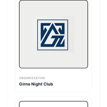
ORGANIZASYON
Girne Night Club