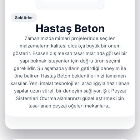
Sektörler
Hastaş Beton
Zamanımızda mimari projelerinde seçilen
malzemelerin kalitesi oldukça büyük bir önem
gösterir. Esasen dış mekan tasarımlarında görsel bir
yapı bulmak isteyenler için doğru ürün seçimi
gereklidir. Şu aşamada yılların getirdiği deneyim ile
öne beliren Hastaş Beton beklentilerinizi tamamen
karşılar. Yeni imalat teknolojileri aracılığıyla hazırlanan
yapılar uzun süreli bir deneyim sağlıyor. Şık Peyzaj
Sistemleri Oturma alanlarınızı güzelleştirmek için
tasarlanan peyzaj öğeleri mekanlara…