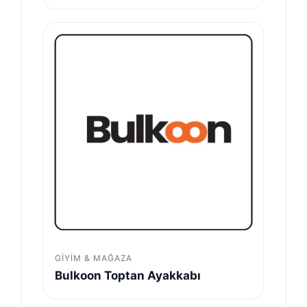
GIYIM & MAĞAZA
Bulkoon Toptan Ayakkabı