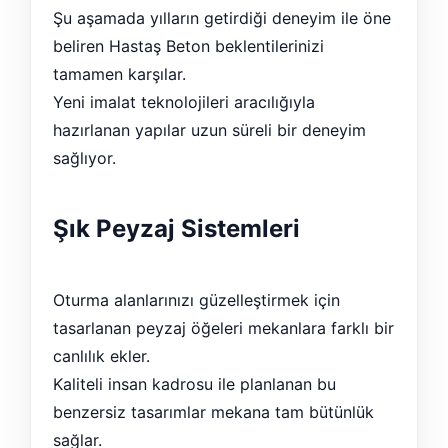
Şu aşamada yılların getirdiği deneyim ile öne
beliren Hastaş Beton beklentilerinizi
tamamen karşılar.
Yeni imalat teknolojileri aracılığıyla
hazırlanan yapılar uzun süreli bir deneyim
sağlıyor.
Şık Peyzaj Sistemleri
Oturma alanlarınızı güzelleştirmek için
tasarlanan peyzaj öğeleri mekanlara farklı bir
canlılık ekler.
Kaliteli insan kadrosu ile planlanan bu
benzersiz tasarımlar mekana tam bütünlük
sağlar.