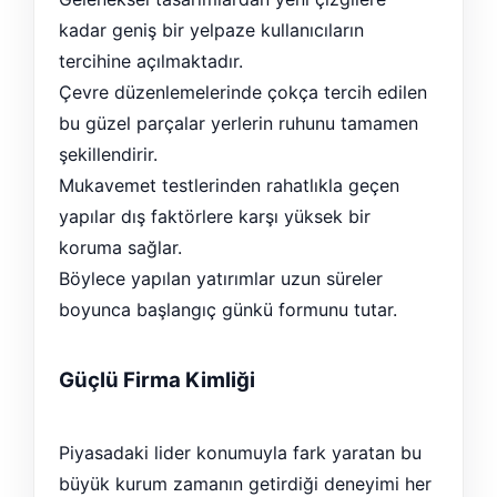
kadar geniş bir yelpaze kullanıcıların
tercihine açılmaktadır.
Çevre düzenlemelerinde çokça tercih edilen
bu güzel parçalar yerlerin ruhunu tamamen
şekillendirir.
Mukavemet testlerinden rahatlıkla geçen
yapılar dış faktörlere karşı yüksek bir
koruma sağlar.
Böylece yapılan yatırımlar uzun süreler
boyunca başlangıç günkü formunu tutar.
Güçlü Firma Kimliği
Piyasadaki lider konumuyla fark yaratan bu
büyük kurum zamanın getirdiği deneyimi her