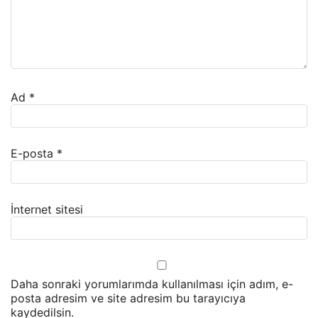
Ad
*
E-posta
*
İnternet sitesi
Daha sonraki yorumlarımda kullanılması için adım, e-
posta adresim ve site adresim bu tarayıcıya
kaydedilsin.