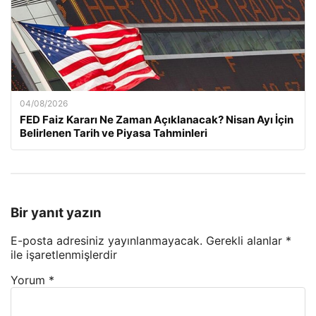
04/08/2026
FED Faiz Kararı Ne Zaman Açıklanacak? Nisan Ayı İçin
Belirlenen Tarih ve Piyasa Tahminleri
Bir yanıt yazın
E-posta adresiniz yayınlanmayacak.
Gerekli alanlar
*
ile işaretlenmişlerdir
Yorum
*