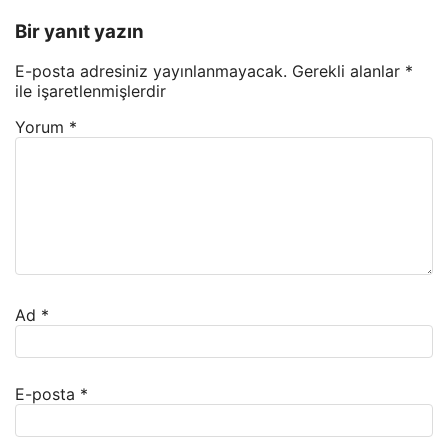
Bir yanıt yazın
E-posta adresiniz yayınlanmayacak.
Gerekli alanlar
*
ile işaretlenmişlerdir
Yorum
*
Ad
*
E-posta
*