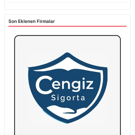
Son Eklenen Firmalar