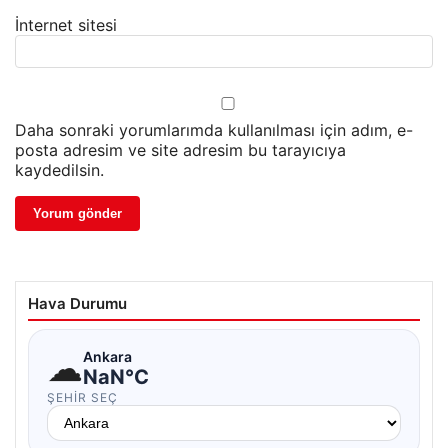
İnternet sitesi
Daha sonraki yorumlarımda kullanılması için adım, e-
posta adresim ve site adresim bu tarayıcıya
kaydedilsin.
Hava Durumu
☁
Ankara
NaN°C
ŞEHIR SEÇ