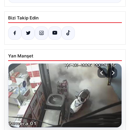
Bizi Takip Edin
Yan Manşet