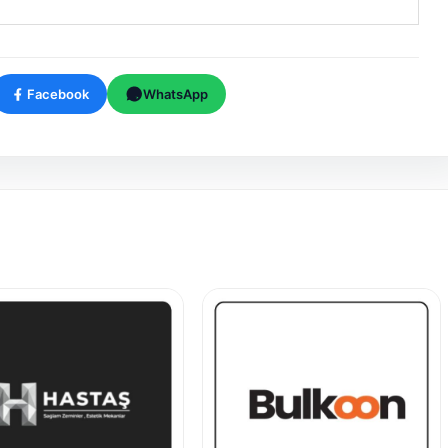
Facebook
WhatsApp