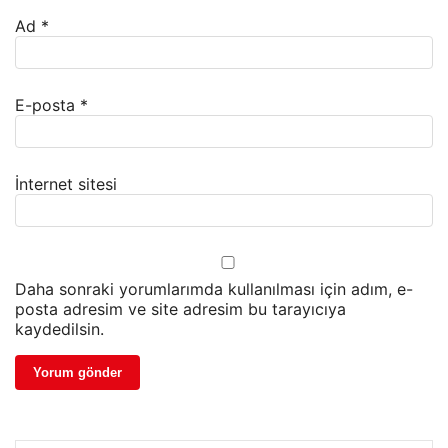
Ad
*
E-posta
*
İnternet sitesi
Daha sonraki yorumlarımda kullanılması için adım, e-
posta adresim ve site adresim bu tarayıcıya
kaydedilsin.