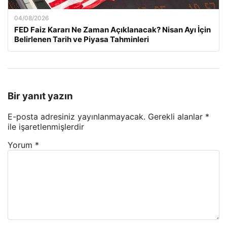
04/08/2026
FED Faiz Kararı Ne Zaman Açıklanacak? Nisan Ayı İçin
Belirlenen Tarih ve Piyasa Tahminleri
Bir yanıt yazın
E-posta adresiniz yayınlanmayacak.
Gerekli alanlar
*
ile işaretlenmişlerdir
Yorum
*