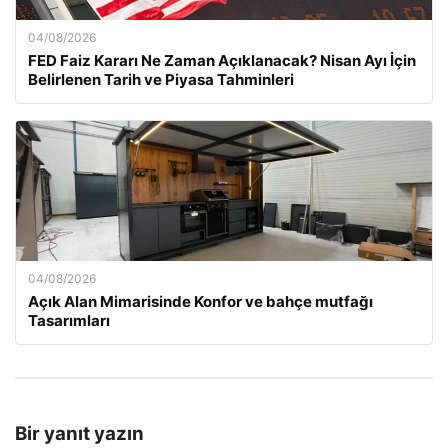
04/08/2026
FED Faiz Kararı Ne Zaman Açıklanacak? Nisan Ayı İçin
Belirlenen Tarih ve Piyasa Tahminleri
04/08/2026
Açık Alan Mimarisinde Konfor ve bahçe mutfağı
Tasarımları
Bir yanıt yazın