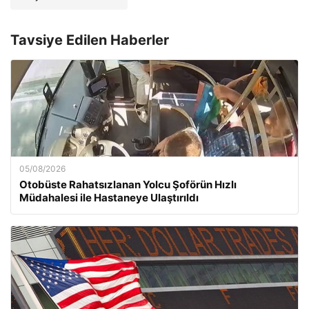
Tavsiye Edilen Haberler
05/08/2026
Otobüste Rahatsızlanan Yolcu Şoförün Hızlı
Müdahalesi ile Hastaneye Ulaştırıldı