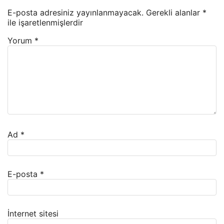
E-posta adresiniz yayınlanmayacak.
Gerekli alanlar
*
ile işaretlenmişlerdir
Yorum
*
Ad
*
E-posta
*
İnternet sitesi