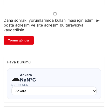
Daha sonraki yorumlarımda kullanılması için adım, e-
posta adresim ve site adresim bu tarayıcıya
kaydedilsin.
Hava Durumu
☁
Ankara
NaN°C
ŞEHIR SEÇ