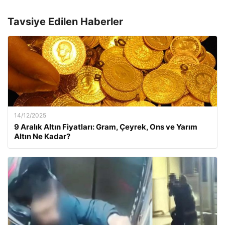
Tavsiye Edilen Haberler
14/12/2025
9 Aralık Altın Fiyatları: Gram, Çeyrek, Ons ve Yarım
Altın Ne Kadar?