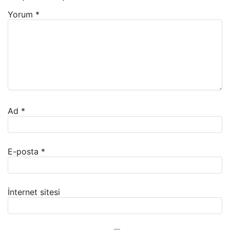
Yorum
*
Ad
*
E-posta
*
İnternet sitesi