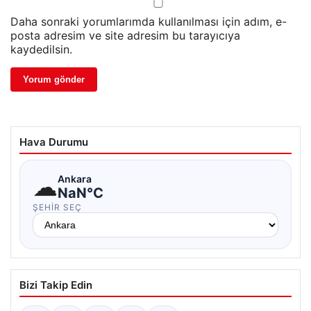
Daha sonraki yorumlarımda kullanılması için adım, e-
posta adresim ve site adresim bu tarayıcıya
kaydedilsin.
Hava Durumu
☁
Ankara
NaN°C
ŞEHIR SEÇ
Bizi Takip Edin