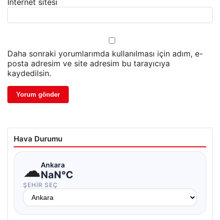
İnternet sitesi
Daha sonraki yorumlarımda kullanılması için adım, e-
posta adresim ve site adresim bu tarayıcıya
kaydedilsin.
Hava Durumu
☁
Ankara
NaN°C
ŞEHIR SEÇ