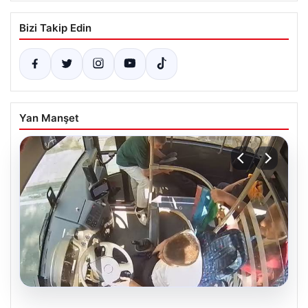
Bizi Takip Edin
Yan Manşet
05.08.2026