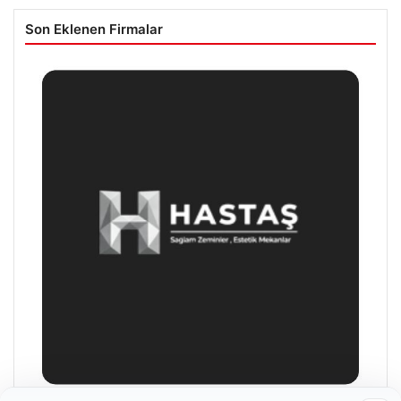
Son Eklenen Firmalar