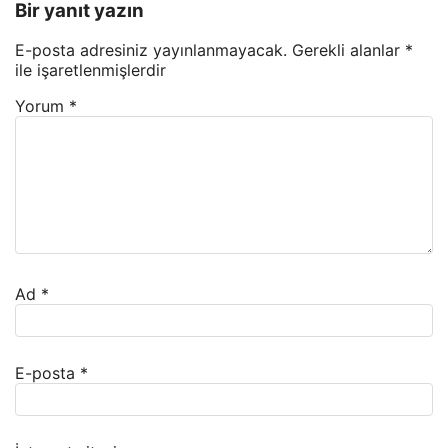
Bir yanıt yazın
E-posta adresiniz yayınlanmayacak.
Gerekli alanlar
*
ile işaretlenmişlerdir
Yorum
*
Ad
*
E-posta
*