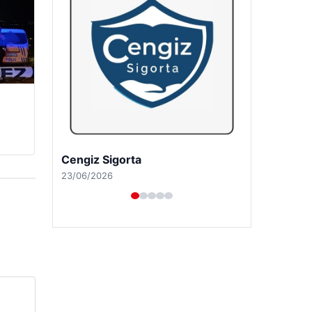
Hastaş Beton
26/05/2026