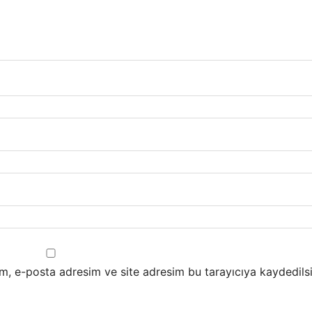
m, e-posta adresim ve site adresim bu tarayıcıya kaydedilsi