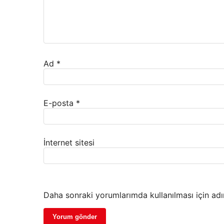
Ad
*
E-posta
*
İnternet sitesi
Daha sonraki yorumlarımda kullanılması için adı