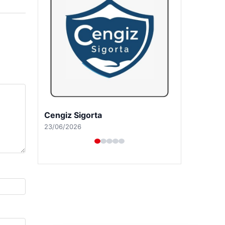
Cengiz Sigorta
23/06/2026