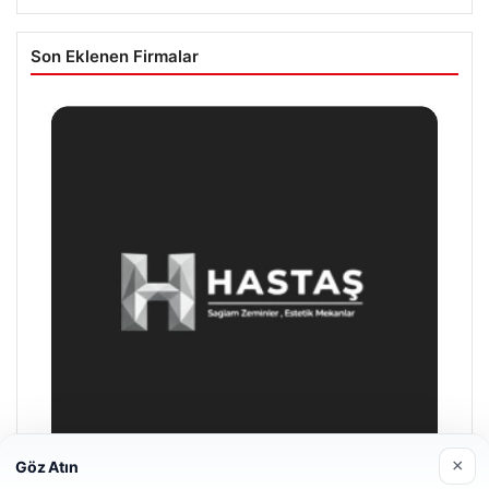
Son Eklenen Firmalar
×
Göz Atın