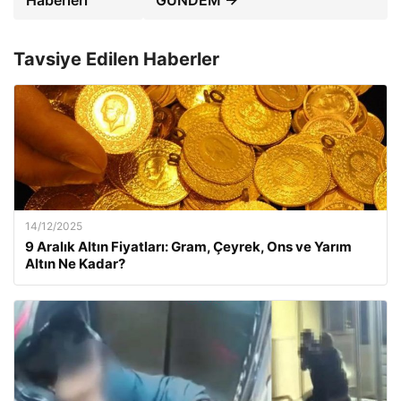
Haberleri
GÜNDEM →
Tavsiye Edilen Haberler
14/12/2025
9 Aralık Altın Fiyatları: Gram, Çeyrek, Ons ve Yarım
Altın Ne Kadar?