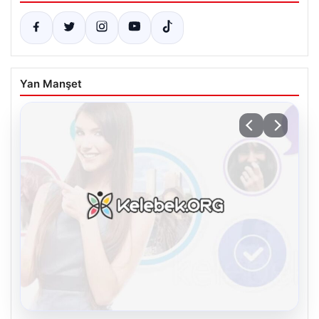
Yan Manşet