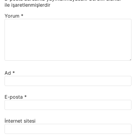
ile işaretlenmişlerdir
Yorum
*
Ad
*
E-posta
*
İnternet sitesi