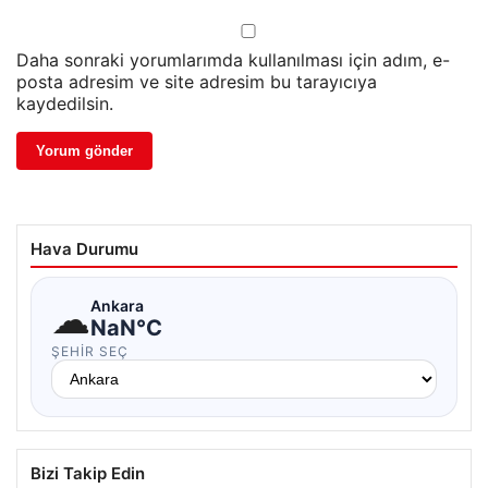
Daha sonraki yorumlarımda kullanılması için adım, e-
posta adresim ve site adresim bu tarayıcıya
kaydedilsin.
Hava Durumu
☁
Ankara
NaN°C
ŞEHIR SEÇ
Bizi Takip Edin