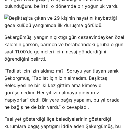
bulunduğunu belirtti. o dönemde bir yoğunluk vardı.
Şekergümüş, yangının çıktığı gün cezaevindeyken özel
kalemin garson, barmen ve beraberindeki gruba o gün
saat 11.00'de gelmeleri için mesaj gönderdiğini
öğrendiğini belirtti.
“Tadilat için izin aldınız mı?” Soruyu yanıtlayan sanık
Şekorgmüş, “Tadilat için izin almadım. Beşiktaş
Belediyesi'ne bir iki kez gittim ama kimseyle
görüşemedim. Her yıl izin almaya gidiyoruz.
Yapıyorlar” dedi. Bir yere bağış yapalım, bu yıl orada
ne bağış ne de izin vardı.” o cevapladı.
Faaliyet gösterdiği ilçe belediyelerinin gösterdiği
kurumlara bağış yaptığını iddia eden Şekergümüş, bu