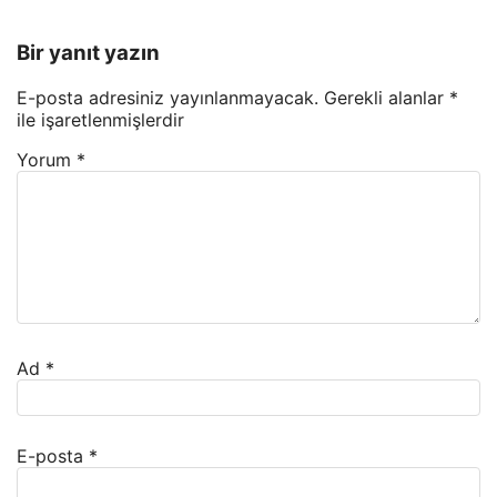
Bir yanıt yazın
E-posta adresiniz yayınlanmayacak.
Gerekli alanlar
*
ile işaretlenmişlerdir
Yorum
*
Ad
*
E-posta
*