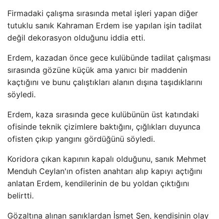
Firmadaki çalışma sırasında metal işleri yapan diğer
tutuklu sanık Kahraman Erdem ise yapılan işin tadilat
değil dekorasyon olduğunu iddia etti.
Erdem, kazadan önce gece kulübünde tadilat çalışması
sırasında gözüne küçük ama yanıcı bir maddenin
kaçtığını ve bunu çalıştıkları alanın dışına taşıdıklarını
söyledi.
Erdem, kaza sırasında gece kulübünün üst katındaki
ofisinde teknik çizimlere baktığını, çığlıkları duyunca
ofisten çıkıp yangını gördüğünü söyledi.
Koridora çıkan kapının kapalı olduğunu, sanık Mehmet
Menduh Ceylan'ın ofisten anahtarı alıp kapıyı açtığını
anlatan Erdem, kendilerinin de bu yoldan çıktığını
belirtti.
Gözaltına alınan sanıklardan İsmet Şen, kendisinin olay