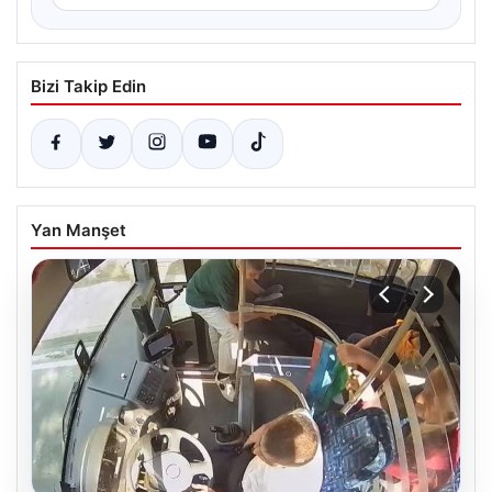
Bizi Takip Edin
Yan Manşet