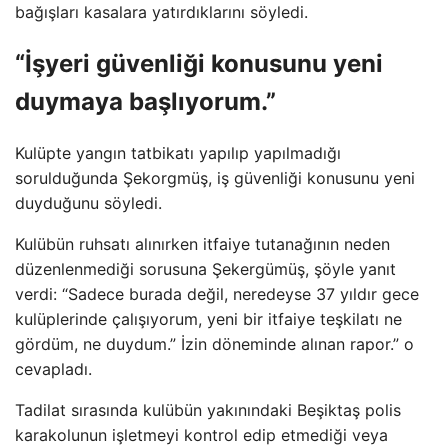
bağışları kasalara yatırdıklarını söyledi.
“İşyeri güvenliği konusunu yeni
duymaya başlıyorum.”
Kulüpte yangın tatbikatı yapılıp yapılmadığı
sorulduğunda Şekorgmüş, iş güvenliği konusunu yeni
duyduğunu söyledi.
Kulübün ruhsatı alınırken itfaiye tutanağının neden
düzenlenmediği sorusuna Şekergümüş, şöyle yanıt
verdi: “Sadece burada değil, neredeyse 37 yıldır gece
kulüplerinde çalışıyorum, yeni bir itfaiye teşkilatı ne
gördüm, ne duydum.” İzin döneminde alınan rapor.” o
cevapladı.
Tadilat sırasında kulübün yakınındaki Beşiktaş polis
karakolunun işletmeyi kontrol edip etmediği veya