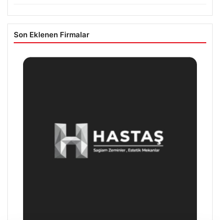
Son Eklenen Firmalar