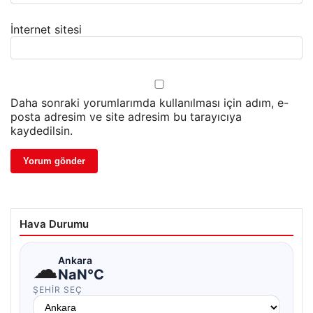
İnternet sitesi
Daha sonraki yorumlarımda kullanılması için adım, e-
posta adresim ve site adresim bu tarayıcıya
kaydedilsin.
Hava Durumu
☁
Ankara
NaN°C
ŞEHIR SEÇ