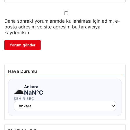
Daha sonraki yorumlarımda kullanılması için adım, e-
posta adresim ve site adresim bu tarayıcıya
kaydedilsin.
Hava Durumu
☁
Ankara
NaN°C
ŞEHIR SEÇ