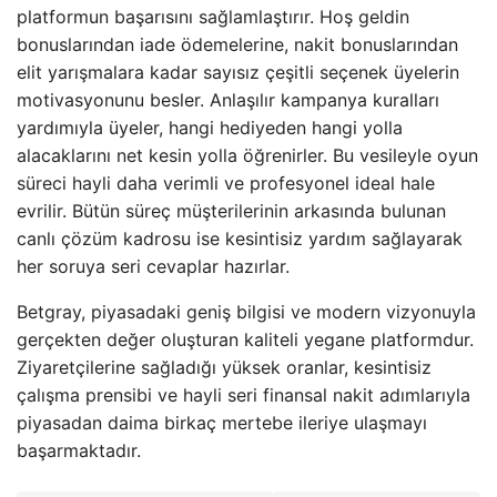
platformun başarısını sağlamlaştırır. Hoş geldin
bonuslarından iade ödemelerine, nakit bonuslarından
elit yarışmalara kadar sayısız çeşitli seçenek üyelerin
motivasyonunu besler. Anlaşılır kampanya kuralları
yardımıyla üyeler, hangi hediyeden hangi yolla
alacaklarını net kesin yolla öğrenirler. Bu vesileyle oyun
süreci hayli daha verimli ve profesyonel ideal hale
evrilir. Bütün süreç müşterilerinin arkasında bulunan
canlı çözüm kadrosu ise kesintisiz yardım sağlayarak
her soruya seri cevaplar hazırlar.
Betgray, piyasadaki geniş bilgisi ve modern vizyonuyla
gerçekten değer oluşturan kaliteli yegane platformdur.
Ziyaretçilerine sağladığı yüksek oranlar, kesintisiz
çalışma prensibi ve hayli seri finansal nakit adımlarıyla
piyasadan daima birkaç mertebe ileriye ulaşmayı
başarmaktadır.