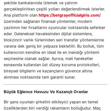
şekilde bankalarında izlemek ve yatırım
gerçekleştirirken çeşitli yolları değerlendirmek isterler.
Ana platform olan
https://betgrayofficialgiris.com/
üzerinden sağlanan finansal yöntemler, modern
yazılımın her fırsatlarını oyuncular noktasında seferber
eder. Geleneksel havalesinden dijital sistemlere,
blokzincir varlık türlerinden seri transfer yöntemlerine
varana dek geniş bir yelpaze bekletilir. Bu bolluk, tüm
kullanıcının kendine en ideal ile en inandığı yöntemi
seçmesine olanak sağlar. Ayrıca, mali hareketler
esnasında kullanılan üst düzey koruma protokolleri,
bireysel bilgilerin ve kazançların güvence altına
alınması noktasında tam garanti sunar.
Büyük
Eğlence
Havuzu
Ve
Kazançlı
Oranlar
Bir şans oyunları şirketini etkileyici yapan en temel
özelliklerden biri verdiği rakamların bolluğudur. Maç