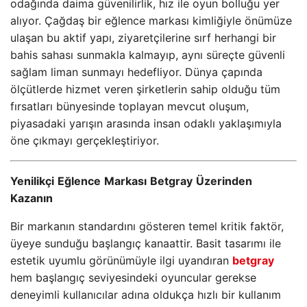
odağında daima güvenilirlik, hız ile oyun bolluğu yer
alıyor. Çağdaş bir eğlence markası kimliğiyle önümüze
ulaşan bu aktif yapı, ziyaretçilerine sırf herhangi bir
bahis sahası sunmakla kalmayıp, aynı süreçte güvenli
sağlam liman sunmayı hedefliyor. Dünya çapında
ölçütlerde hizmet veren şirketlerin sahip olduğu tüm
fırsatları bünyesinde toplayan mevcut oluşum,
piyasadaki yarışın arasında insan odaklı yaklaşımıyla
öne çıkmayı gerçekleştiriyor.
Yenilikçi
Eğlence
Markası
Betgray
Üzerinden
Kazanın
Bir markanın standardını gösteren temel kritik faktör,
üyeye sunduğu başlangıç kanaattir. Basit tasarımı ile
estetik uyumlu görünümüyle ilgi uyandıran
betgray
hem başlangıç seviyesindeki oyuncular gerekse
deneyimli kullanıcılar adına oldukça hızlı bir kullanım