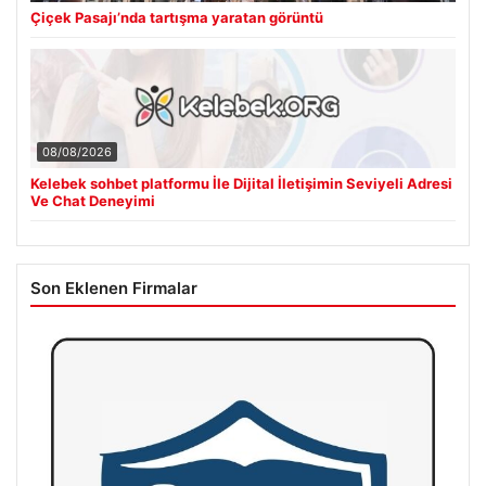
Çiçek Pasajı’nda tartışma yaratan görüntü
08/08/2026
Kelebek sohbet platformu İle Dijital İletişimin Seviyeli Adresi
Ve Chat Deneyimi
Son Eklenen Firmalar