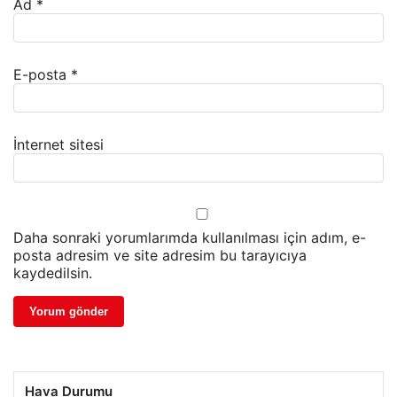
Ad
*
E-posta
*
İnternet sitesi
Daha sonraki yorumlarımda kullanılması için adım, e-
posta adresim ve site adresim bu tarayıcıya
kaydedilsin.
Hava Durumu