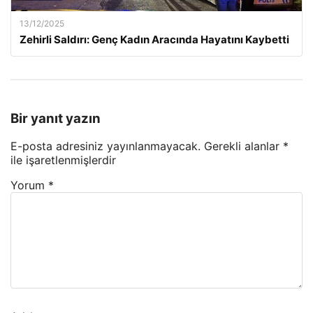
13/12/2025
Zehirli Saldırı: Genç Kadın Aracında Hayatını Kaybetti
Bir yanıt yazın
E-posta adresiniz yayınlanmayacak.
Gerekli alanlar
*
ile işaretlenmişlerdir
Yorum
*