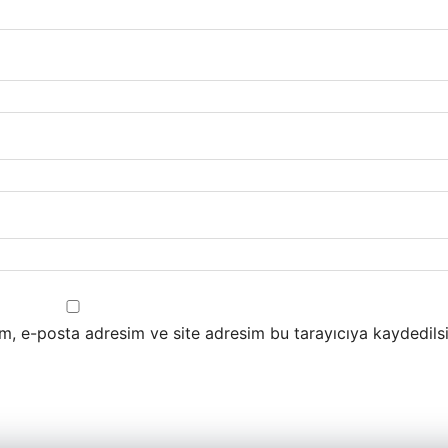
m, e-posta adresim ve site adresim bu tarayıcıya kaydedilsi