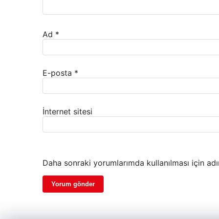
Ad
*
E-posta
*
İnternet sitesi
Daha sonraki yorumlarımda kullanılması için adı