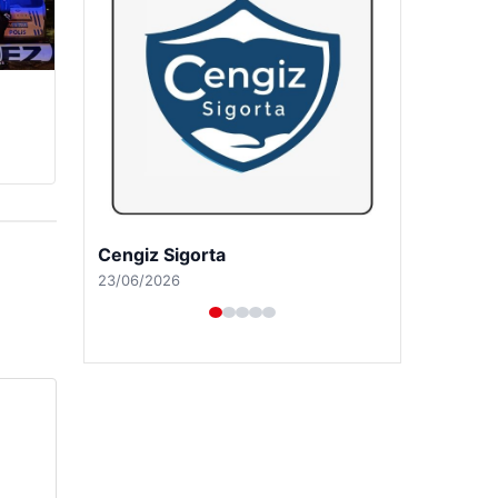
Hastaş Beton
26/05/2026