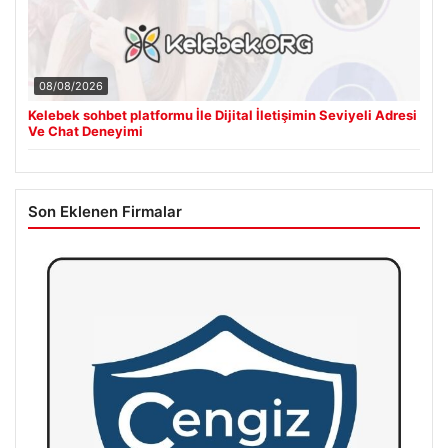
08/08/2026
Kelebek sohbet platformu İle Dijital İletişimin Seviyeli Adresi
Ve Chat Deneyimi
Son Eklenen Firmalar