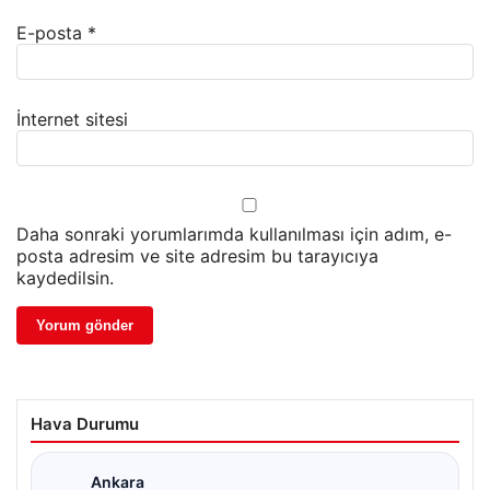
E-posta
*
İnternet sitesi
Daha sonraki yorumlarımda kullanılması için adım, e-
posta adresim ve site adresim bu tarayıcıya
kaydedilsin.
Hava Durumu
Ankara