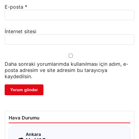
E-posta
*
İnternet sitesi
Daha sonraki yorumlarımda kullanılması için adım, e-
posta adresim ve site adresim bu tarayıcıya
kaydedilsin.
Hava Durumu
☁
Ankara