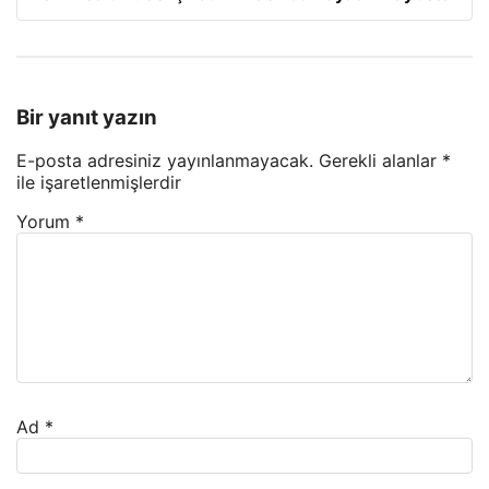
Bir yanıt yazın
E-posta adresiniz yayınlanmayacak.
Gerekli alanlar
*
ile işaretlenmişlerdir
Yorum
*
Ad
*