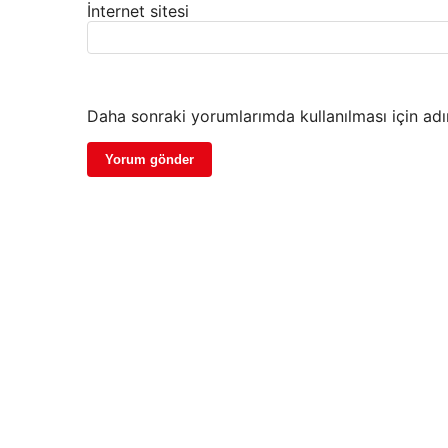
İnternet sitesi
Daha sonraki yorumlarımda kullanılması için adı