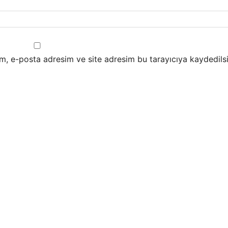
m, e-posta adresim ve site adresim bu tarayıcıya kaydedilsi