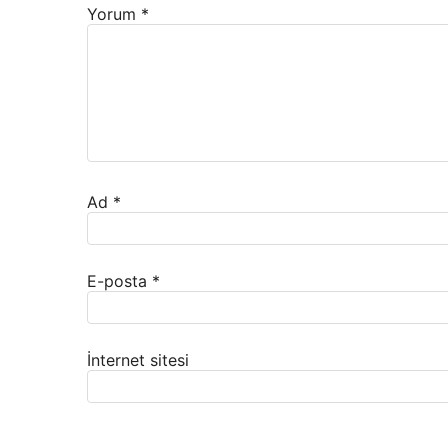
Yorum
*
Ad
*
E-posta
*
İnternet sitesi