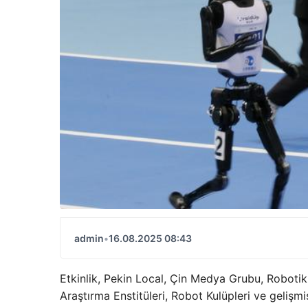
admin
•
16.08.2025 08:43
Etkinlik, Pekin Local, Çin Medya Grubu, Robotik 
Araştırma Enstitüleri, Robot Kulüpleri ve gelişmiş