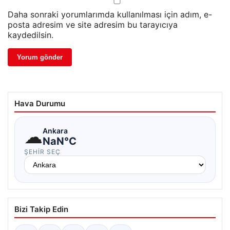
Daha sonraki yorumlarımda kullanılması için adım, e-
posta adresim ve site adresim bu tarayıcıya
kaydedilsin.
Hava Durumu
☁
Ankara
NaN°C
ŞEHIR SEÇ
Bizi Takip Edin