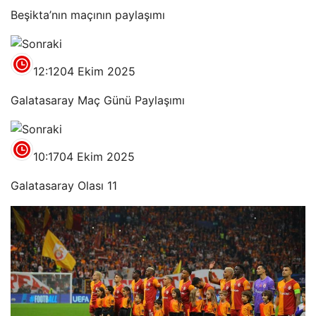
Beşikta’nın maçının paylaşımı
12:12
04 Ekim 2025
Galatasaray Maç Günü Paylaşımı
10:17
04 Ekim 2025
Galatasaray Olası 11