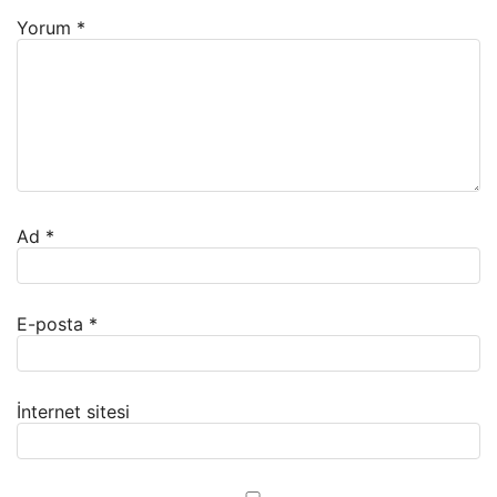
Yorum
*
Ad
*
E-posta
*
İnternet sitesi