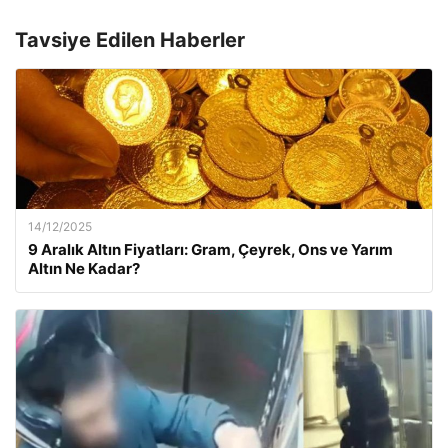
Tavsiye Edilen Haberler
14/12/2025
9 Aralık Altın Fiyatları: Gram, Çeyrek, Ons ve Yarım
Altın Ne Kadar?