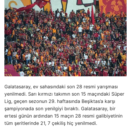
Galatasaray, ev sahasındaki son 28 resmi yarışması
yenilmedi. Sarı kırmızı takımın son 15 maçındaki Süper
Lig, geçen sezonun 29. haftasında Beşiktas’a karşı
şampiyonada son yenilgiyi bıraktı. Galatasaray, bir
ertesi günün ardından 15 maçın 28 resmi galibiyetinin
tüm şeritlerinde 21, 7 çekiliş hiç yenilmedi.