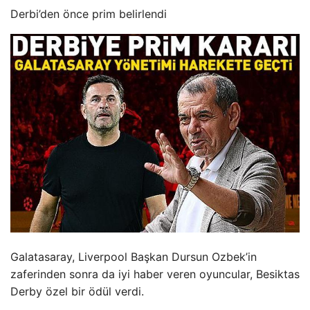
Derbi’den önce prim belirlendi
Galatasaray, Liverpool Başkan Dursun Ozbek’in
zaferinden sonra da iyi haber veren oyuncular, Besiktas
Derby özel bir ödül verdi.