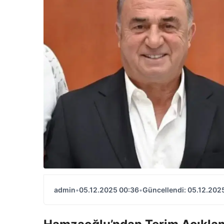
admin
•
05.12.2025 00:36
•
Güncellendi: 05.12.202