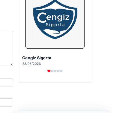
Hastaş Beton
26/05/2026