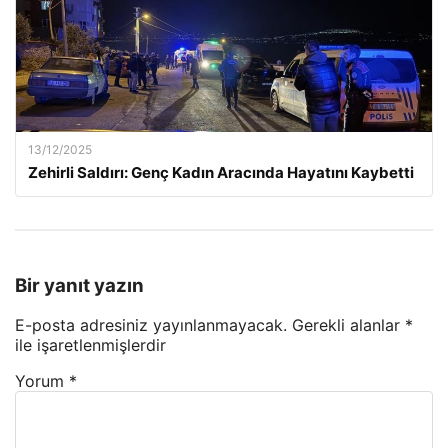
13/12/2025
Zehirli Saldırı: Genç Kadın Aracında Hayatını Kaybetti
Bir yanıt yazın
E-posta adresiniz yayınlanmayacak.
Gerekli alanlar
*
ile işaretlenmişlerdir
Yorum
*