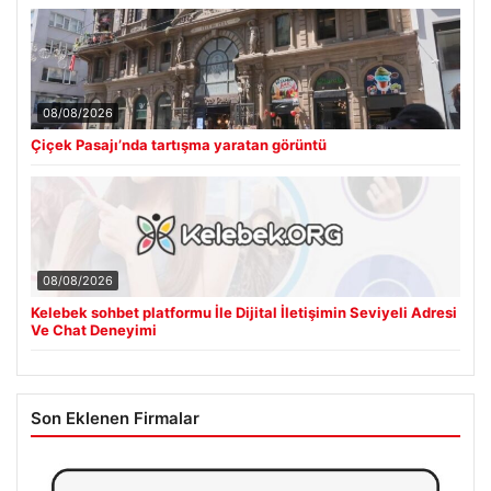
08/08/2026
Çiçek Pasajı’nda tartışma yaratan görüntü
08/08/2026
Kelebek sohbet platformu İle Dijital İletişimin Seviyeli Adresi
Ve Chat Deneyimi
Son Eklenen Firmalar