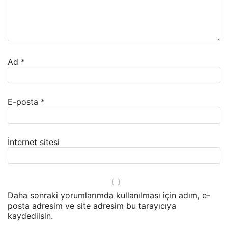
Ad
*
E-posta
*
İnternet sitesi
Daha sonraki yorumlarımda kullanılması için adım, e-
posta adresim ve site adresim bu tarayıcıya
kaydedilsin.