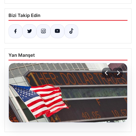
Bizi Takip Edin
Yan Manşet
04.08.2026