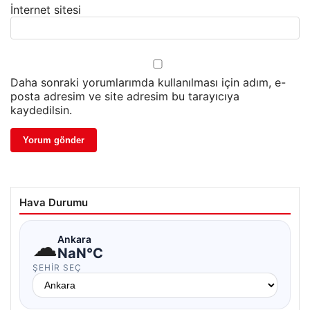
İnternet sitesi
Daha sonraki yorumlarımda kullanılması için adım, e-
posta adresim ve site adresim bu tarayıcıya
kaydedilsin.
Hava Durumu
☁
Ankara
NaN°C
ŞEHIR SEÇ