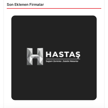
Son Eklenen Firmalar