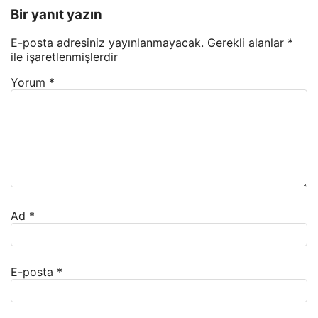
Bir yanıt yazın
E-posta adresiniz yayınlanmayacak.
Gerekli alanlar
*
ile işaretlenmişlerdir
Yorum
*
Ad
*
E-posta
*