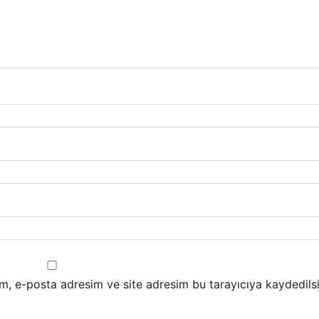
m, e-posta adresim ve site adresim bu tarayıcıya kaydedilsi