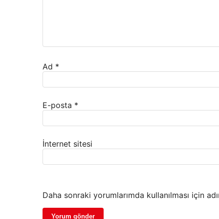
Ad
*
E-posta
*
İnternet sitesi
Daha sonraki yorumlarımda kullanılması için adı