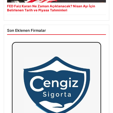
FED Faiz Kararı Ne Zaman Açıklanacak? Nisan Ayı İçin
Belirlenen Tarih ve Piyasa Tahminleri
Son Eklenen Firmalar