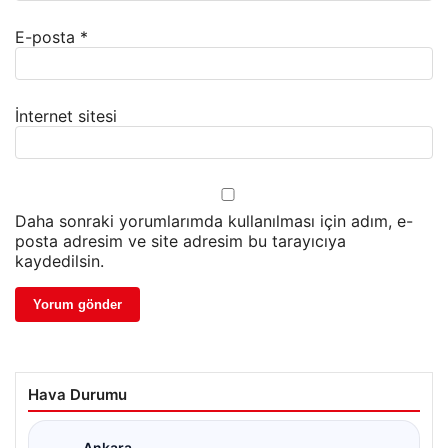
E-posta
*
İnternet sitesi
Daha sonraki yorumlarımda kullanılması için adım, e-
posta adresim ve site adresim bu tarayıcıya
kaydedilsin.
Hava Durumu
Ankara