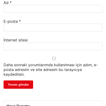
Ad
*
E-posta
*
İnternet sitesi
Daha sonraki yorumlarımda kullanılması için adım, e-
posta adresim ve site adresim bu tarayıcıya
kaydedilsin.
Hava Durumu