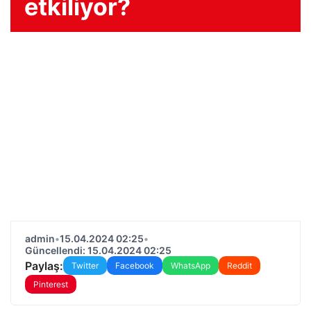
etkiliyor?
admin
•
15.04.2024 02:25
•
Güncellendi: 15.04.2024 02:25
Paylaş:
Twitter
Facebook
WhatsApp
Reddit
Pinterest