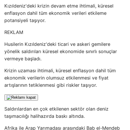
Kızıldeniz'deki krizin devam etme ihtimali, küresel
enflasyon dahil tüm ekonomik verileri etkileme
potansiyeli taşıyor.
REKLAM
Husilerin Kızıldeniz'deki ticari ve askeri gemilere
yönelik saldırıları küresel ekonomide sınırlı sonuçlar
vermeye başladı.
Krizin uzaması ihtimali, küresel enflasyon dahil tüm
ekonomik verilerin olumsuz etkilenmesi ve fiyat
artışlarının tetiklenmesi gibi riskler taşıyor.
Saldırılardan en çok etkilenen sektör olan deniz
taşımacılığı halihazırda baskı altında.
Afrika ile Arap Yarımadası arasındaki Bab el-Mendeb