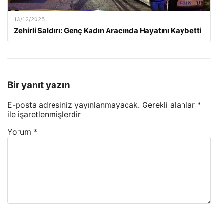
13/12/2025
Zehirli Saldırı: Genç Kadın Aracında Hayatını Kaybetti
Bir yanıt yazın
E-posta adresiniz yayınlanmayacak.
Gerekli alanlar
*
ile işaretlenmişlerdir
Yorum
*