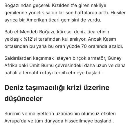
Boğazı'ndan geçerek Kızıldeniz'e giren nakliye
gemilerine yönelik saldırılar son haftalarda arttı. Husiler
ayrıca bir Amerikan ticari gemisini de vurdu.
Bab el-Mendeb Boğazı, küresel deniz ticaretinin
yaklaşık %12'si tarafından kullanılıyor. Ancak Kasım
ortasından bu yana bu oran yüzde 70 oranında azaldı.
Saldırılardan kaçınmak isteyen birçok armatör, Güney
Afrika'daki Ümit Burnu çevresindeki daha uzun ve daha
pahalı alternatif rotayı tercih etmeye başladı.
Deniz taşımacılığı krizi üzerine
düşünceler
Sürenin ve maliyetlerin uzamasının olumsuz etkileri
Avrupa'da ve tüm dünyada hissedilmeye başlandı.