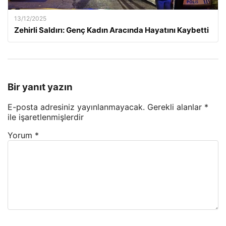
13/12/2025
Zehirli Saldırı: Genç Kadın Aracında Hayatını Kaybetti
Bir yanıt yazın
E-posta adresiniz yayınlanmayacak.
Gerekli alanlar
*
ile işaretlenmişlerdir
Yorum
*