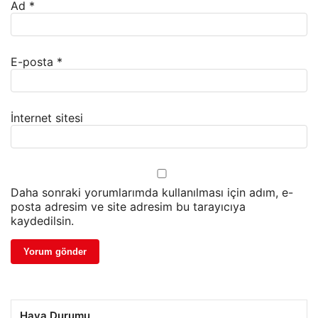
Ad
*
E-posta
*
İnternet sitesi
Daha sonraki yorumlarımda kullanılması için adım, e-
posta adresim ve site adresim bu tarayıcıya
kaydedilsin.
Hava Durumu