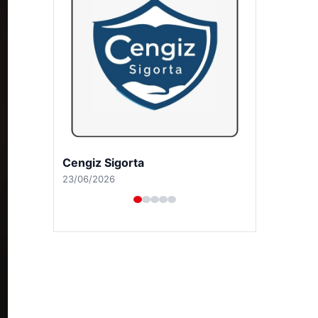
Hastaş Beton
26/05/2026