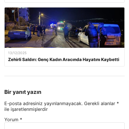
13/12/2025
Zehirli Saldırı: Genç Kadın Aracında Hayatını Kaybetti
Bir yanıt yazın
E-posta adresiniz yayınlanmayacak.
Gerekli alanlar
*
ile işaretlenmişlerdir
Yorum
*