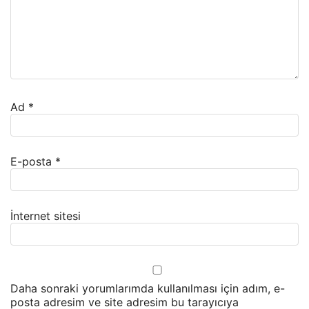
Ad
*
E-posta
*
İnternet sitesi
Daha sonraki yorumlarımda kullanılması için adım, e-
posta adresim ve site adresim bu tarayıcıya