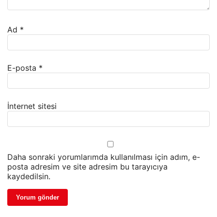
Ad
*
E-posta
*
İnternet sitesi
Daha sonraki yorumlarımda kullanılması için adım, e-
posta adresim ve site adresim bu tarayıcıya
kaydedilsin.