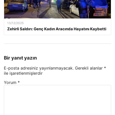
13/12/2025
Zehirli Saldırı: Genç Kadın Aracında Hayatını Kaybetti
Bir yanıt yazın
E-posta adresiniz yayınlanmayacak.
Gerekli alanlar
*
ile işaretlenmişlerdir
Yorum
*