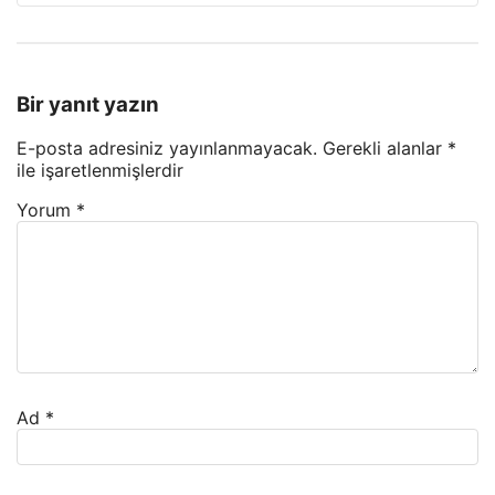
Bir yanıt yazın
E-posta adresiniz yayınlanmayacak.
Gerekli alanlar
*
ile işaretlenmişlerdir
Yorum
*
Ad
*