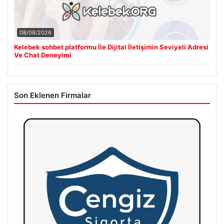
08/08/2026
Kelebek sohbet platformu İle Dijital İletişimin Seviyeli Adresi
Ve Chat Deneyimi
Son Eklenen Firmalar