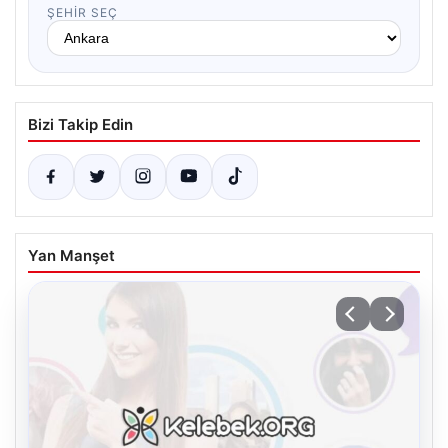
ŞEHIR SEÇ
Bizi Takip Edin
Yan Manşet