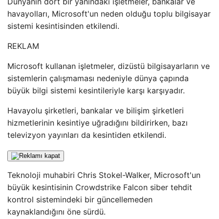
Dünyanın dört bir yanındaki işletmeler, bankalar ve
havayolları, Microsoft'un neden olduğu toplu bilgisayar
sistemi kesintisinden etkilendi.
REKLAM
Microsoft kullanan işletmeler, dizüstü bilgisayarların ve
sistemlerin çalışmaması nedeniyle dünya çapında
büyük bilgi sistemi kesintileriyle karşı karşıyadır.
Havayolu şirketleri, bankalar ve bilişim şirketleri
hizmetlerinin kesintiye uğradığını bildirirken, bazı
televizyon yayınları da kesintiden etkilendi.
Teknoloji muhabiri Chris Stokel-Walker, Microsoft'un
büyük kesintisinin Crowdstrike Falcon siber tehdit
kontrol sistemindeki bir güncellemeden
kaynaklandığını öne sürdü.