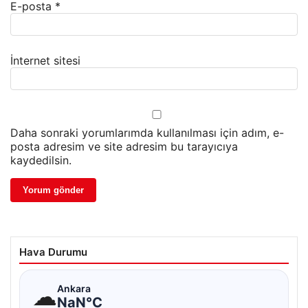
E-posta
*
İnternet sitesi
Daha sonraki yorumlarımda kullanılması için adım, e-
posta adresim ve site adresim bu tarayıcıya
kaydedilsin.
Hava Durumu
☁
Ankara
NaN°C