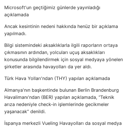
Microsoft'un geçtiğimiz günlerde yayınladığı
açıklamada
Ancak kesintinin nedeni hakkında henüz bir açıklama
yapılmadı.
Bilgi sistemindeki aksaklıklarla ilgili raporların ortaya
çıkmasının ardından, yolcuları uçuş aksaklıkları
konusunda bilgilendirmek için sosyal medyaya yönelen
şirketler arasında havayolları da yer aldı.
Türk Hava Yolları'ndan (THY) yapılan açıklamada
Almanya'nın başkentinde bulunan Berlin Brandenburg
Havalimanı'ndan (BER) yapılan açıklamada, “Teknik
arıza nedeniyle check-in işlemlerinde gecikmeler
yaşanacak” denildi.
İspanya merkezli Vueling Havayolları da sosyal medya