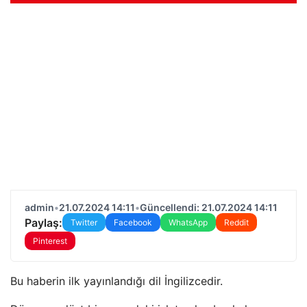
admin
•
21.07.2024 14:11
•
Güncellendi: 21.07.2024 14:11
Paylaş:
Twitter
Facebook
WhatsApp
Reddit
Pinterest
Bu haberin ilk yayınlandığı dil İngilizcedir.