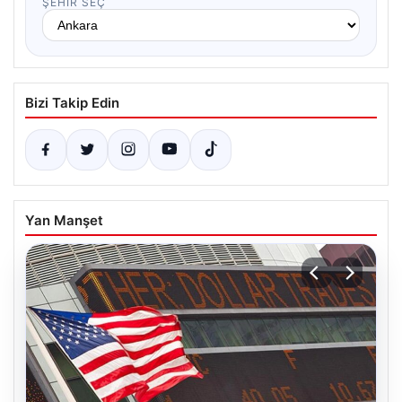
ŞEHIR SEÇ
Bizi Takip Edin
Yan Manşet