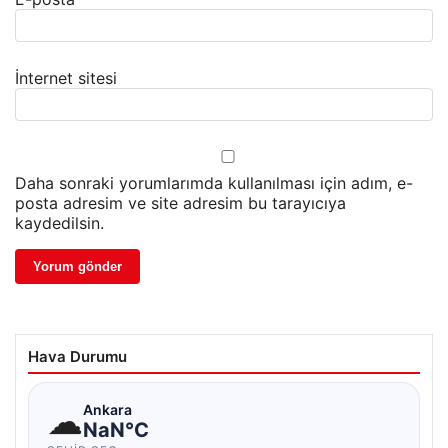
İnternet sitesi
Daha sonraki yorumlarımda kullanılması için adım, e-
posta adresim ve site adresim bu tarayıcıya
kaydedilsin.
Hava Durumu
☁
Ankara
NaN°C