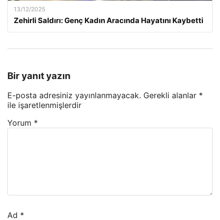
13/12/2025
Zehirli Saldırı: Genç Kadın Aracında Hayatını Kaybetti
Bir yanıt yazın
E-posta adresiniz yayınlanmayacak.
Gerekli alanlar
*
ile işaretlenmişlerdir
Yorum
*
Ad
*