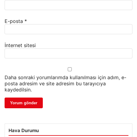
E-posta
*
İnternet sitesi
Daha sonraki yorumlarımda kullanılması için adım, e-
posta adresim ve site adresim bu tarayıcıya
kaydedilsin.
Hava Durumu