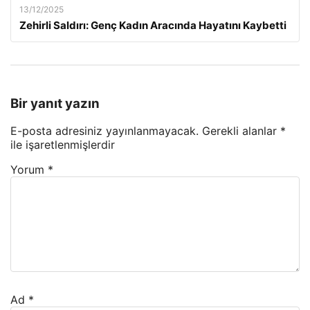
13/12/2025
Zehirli Saldırı: Genç Kadın Aracında Hayatını Kaybetti
Bir yanıt yazın
E-posta adresiniz yayınlanmayacak.
Gerekli alanlar
*
ile işaretlenmişlerdir
Yorum
*
Ad
*