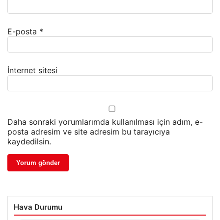
E-posta
*
İnternet sitesi
Daha sonraki yorumlarımda kullanılması için adım, e-
posta adresim ve site adresim bu tarayıcıya
kaydedilsin.
Hava Durumu