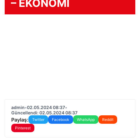
– EKONOMİ
admin
•
02.05.2024 08:37
•
Güncellendi: 02.05.2024 08:37
Paylaş:
Twitter
Facebook
WhatsApp
Reddit
Pinterest