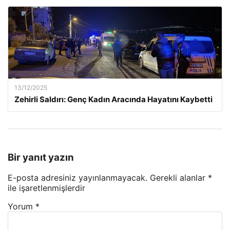
13/12/2025
Zehirli Saldırı: Genç Kadın Aracında Hayatını Kaybetti
Bir yanıt yazın
E-posta adresiniz yayınlanmayacak.
Gerekli alanlar
*
ile işaretlenmişlerdir
Yorum
*