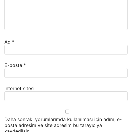
Ad
*
E-posta
*
İnternet sitesi
Daha sonraki yorumlarımda kullanılması için adım, e-
posta adresim ve site adresim bu tarayıcıya
kaydedilsin.