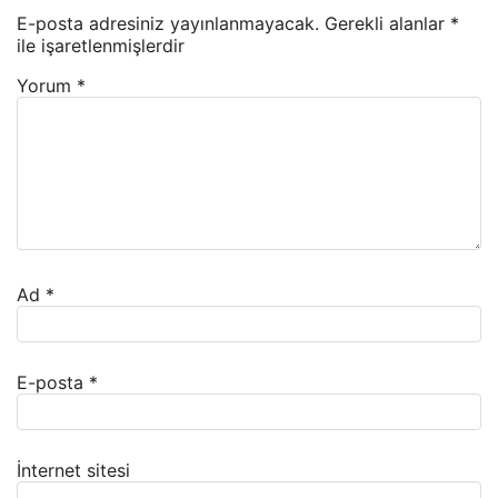
E-posta adresiniz yayınlanmayacak.
Gerekli alanlar
*
ile işaretlenmişlerdir
Yorum
*
Ad
*
E-posta
*
İnternet sitesi