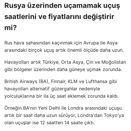
Rusya üzerinden uçamamak uçuş
saatlerini ve fiyatlarını değiştirir
mi?
Rus hava sahasından kaçınmak için Avrupa ile Asya
arasındaki birçok uçuş artık önemli ölçüde daha uzun.
Havayolları artık Türkiye, Orta Asya, Çin ve Moğolistan
gibi bölgeler üzerinden daha güneye uçmak zorunda.
British Airways (BA), Finnair, KLM ve Lufthansa gibi
havayolları alternatif güzergahlar nedeniyle
yolculuklarına bir ila üç saat eklemek zorunda kaldı.
Örneğin BA'nın Yeni Delhi ile Londra arasındaki uçuşu
artık bir saat daha uzun sürüyor, Londra'dan Tokyo'ya
olan uçuşlar ise 12 saatten 14 saate çıktı.