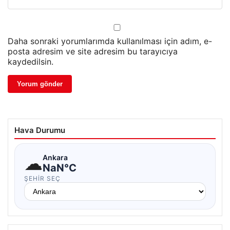
Daha sonraki yorumlarımda kullanılması için adım, e-
posta adresim ve site adresim bu tarayıcıya
kaydedilsin.
Hava Durumu
☁
Ankara
NaN°C
ŞEHIR SEÇ