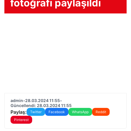
fotoğrafı paylaşıldı
admin
•
28.03.2024 11:55
•
Güncellendi: 28.03.2024 11:55
Paylaş:
Twitter
Facebook
WhatsApp
Reddit
Pinterest