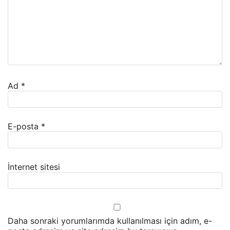
Ad
*
E-posta
*
İnternet sitesi
Daha sonraki yorumlarımda kullanılması için adım, e-