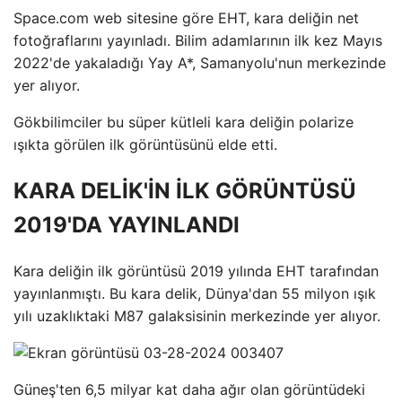
Space.com web sitesine göre EHT, kara deliğin net
fotoğraflarını yayınladı. Bilim adamlarının ilk kez Mayıs
2022'de yakaladığı Yay A*, Samanyolu'nun merkezinde
yer alıyor.
Gökbilimciler bu süper kütleli kara deliğin polarize
ışıkta görülen ilk görüntüsünü elde etti.
KARA DELİK'İN İLK GÖRÜNTÜSÜ
2019'DA YAYINLANDI
Kara deliğin ilk görüntüsü 2019 yılında EHT tarafından
yayınlanmıştı. Bu kara delik, Dünya'dan 55 milyon ışık
yılı uzaklıktaki M87 galaksisinin merkezinde yer alıyor.
Güneş'ten 6,5 milyar kat daha ağır olan görüntüdeki