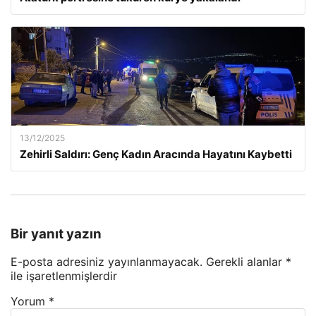
13/12/2025
Zehirli Saldırı: Genç Kadın Aracında Hayatını Kaybetti
Bir yanıt yazın
E-posta adresiniz yayınlanmayacak.
Gerekli alanlar
*
ile işaretlenmişlerdir
Yorum
*