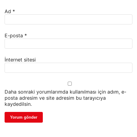
Ad
*
E-posta
*
İnternet sitesi
Daha sonraki yorumlarımda kullanılması için adım, e-
posta adresim ve site adresim bu tarayıcıya
kaydedilsin.