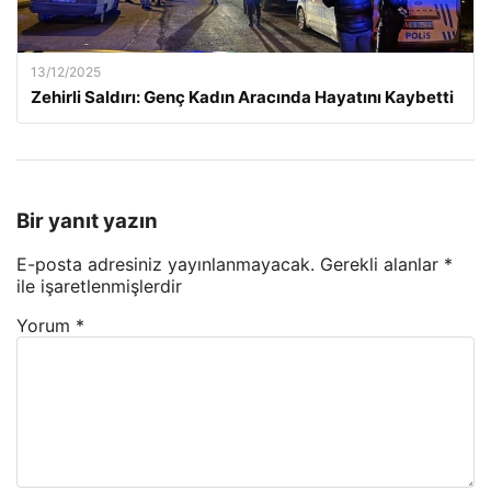
13/12/2025
Zehirli Saldırı: Genç Kadın Aracında Hayatını Kaybetti
Bir yanıt yazın
E-posta adresiniz yayınlanmayacak.
Gerekli alanlar
*
ile işaretlenmişlerdir
Yorum
*