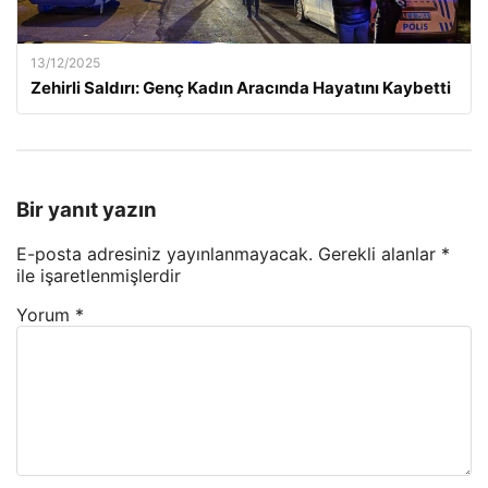
13/12/2025
Zehirli Saldırı: Genç Kadın Aracında Hayatını Kaybetti
Bir yanıt yazın
E-posta adresiniz yayınlanmayacak.
Gerekli alanlar
*
ile işaretlenmişlerdir
Yorum
*