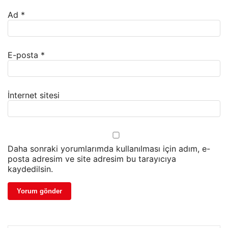
Ad
*
E-posta
*
İnternet sitesi
Daha sonraki yorumlarımda kullanılması için adım, e-
posta adresim ve site adresim bu tarayıcıya
kaydedilsin.