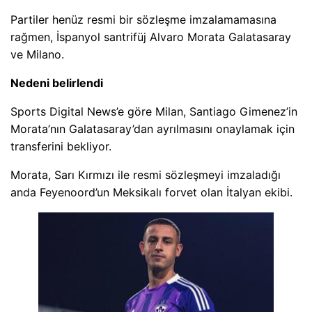
Partiler henüz resmi bir sözleşme imzalamamasına
rağmen, İspanyol santrifüj Alvaro Morata Galatasaray
ve Milano.
Nedeni belirlendi
Sports Digital News’e göre Milan, Santiago Gimenez’in
Morata’nın Galatasaray’dan ayrılmasını onaylamak için
transferini bekliyor.
Morata, Sarı Kırmızı ile resmi sözleşmeyi imzaladığı
anda Feyenoord’un Meksikalı forvet olan İtalyan ekibi.