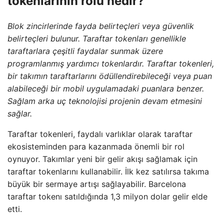
tokenlarının rolü nedir?
Blok zincirlerinde fayda belirteçleri veya güvenlik
belirteçleri bulunur. Taraftar tokenları genellikle
taraftarlara çeşitli faydalar sunmak üzere
programlanmış yardımcı tokenlardır. Taraftar tokenleri,
bir takımın taraftarlarını ödüllendirebileceği veya puan
alabileceği bir mobil uygulamadaki puanlara benzer.
Sağlam arka uç teknolojisi projenin devam etmesini
sağlar.
Taraftar tokenleri, faydalı varlıklar olarak taraftar
ekosisteminden para kazanmada önemli bir rol
oynuyor. Takımlar yeni bir gelir akışı sağlamak için
taraftar tokenlarını kullanabilir. İlk kez satılırsa takıma
büyük bir sermaye artışı sağlayabilir. Barcelona
taraftar tokenı satıldığında 1,3 milyon dolar gelir elde
etti.