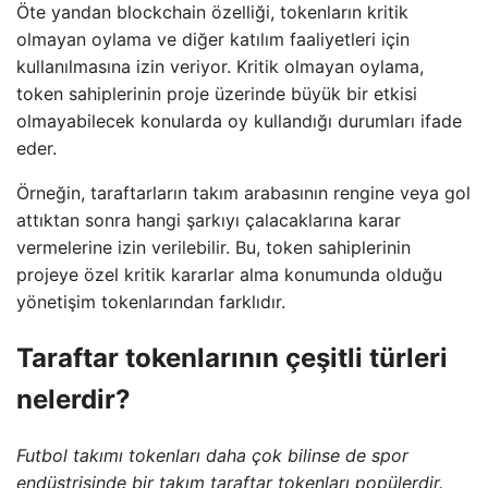
Öte yandan blockchain özelliği, tokenların kritik
olmayan oylama ve diğer katılım faaliyetleri için
kullanılmasına izin veriyor. Kritik olmayan oylama,
token sahiplerinin proje üzerinde büyük bir etkisi
olmayabilecek konularda oy kullandığı durumları ifade
eder.
Örneğin, taraftarların takım arabasının rengine veya gol
attıktan sonra hangi şarkıyı çalacaklarına karar
vermelerine izin verilebilir. Bu, token sahiplerinin
projeye özel kritik kararlar alma konumunda olduğu
yönetişim tokenlarından farklıdır.
Taraftar tokenlarının çeşitli türleri
nelerdir?
Futbol takımı tokenları daha çok bilinse de spor
endüstrisinde bir takım taraftar tokenları popülerdir.