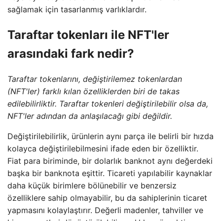
sağlamak için tasarlanmış varlıklardır.
Taraftar tokenları ile NFT'ler
arasındaki fark nedir?
Taraftar tokenlarını, değiştirilemez tokenlardan
(NFT'ler) farklı kılan özelliklerden biri de takas
edilebilirliktir. Taraftar tokenleri değiştirilebilir olsa da,
NFT'ler adından da anlaşılacağı gibi değildir.
Değiştirilebilirlik, ürünlerin aynı parça ile belirli bir hızda
kolayca değiştirilebilmesini ifade eden bir özelliktir.
Fiat para biriminde, bir dolarlık banknot aynı değerdeki
başka bir banknota eşittir. Ticareti yapılabilir kaynaklar
daha küçük birimlere bölünebilir ve benzersiz
özelliklere sahip olmayabilir, bu da sahiplerinin ticaret
yapmasını kolaylaştırır. Değerli madenler, tahviller ve