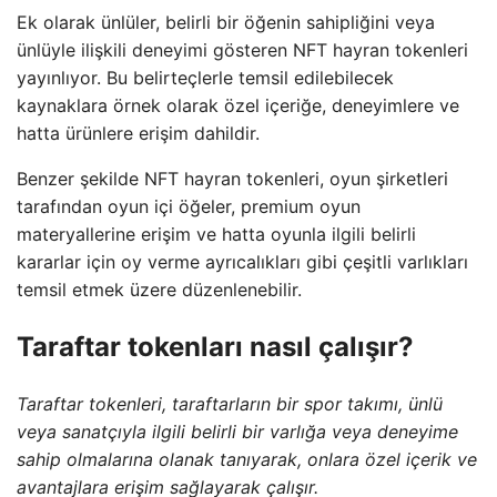
Ek olarak ünlüler, belirli bir öğenin sahipliğini veya
ünlüyle ilişkili deneyimi gösteren NFT hayran tokenleri
yayınlıyor. Bu belirteçlerle temsil edilebilecek
kaynaklara örnek olarak özel içeriğe, deneyimlere ve
hatta ürünlere erişim dahildir.
Benzer şekilde NFT hayran tokenleri, oyun şirketleri
tarafından oyun içi öğeler, premium oyun
materyallerine erişim ve hatta oyunla ilgili belirli
kararlar için oy verme ayrıcalıkları gibi çeşitli varlıkları
temsil etmek üzere düzenlenebilir.
Taraftar tokenları nasıl çalışır?
Taraftar tokenleri, taraftarların bir spor takımı, ünlü
veya sanatçıyla ilgili belirli bir varlığa veya deneyime
sahip olmalarına olanak tanıyarak, onlara özel içerik ve
avantajlara erişim sağlayarak çalışır.