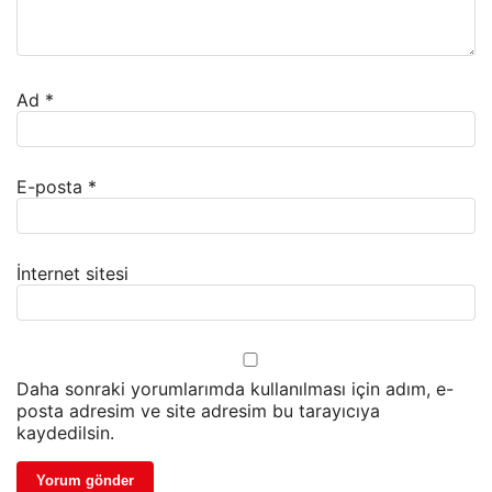
Ad
*
E-posta
*
İnternet sitesi
Daha sonraki yorumlarımda kullanılması için adım, e-
posta adresim ve site adresim bu tarayıcıya
kaydedilsin.