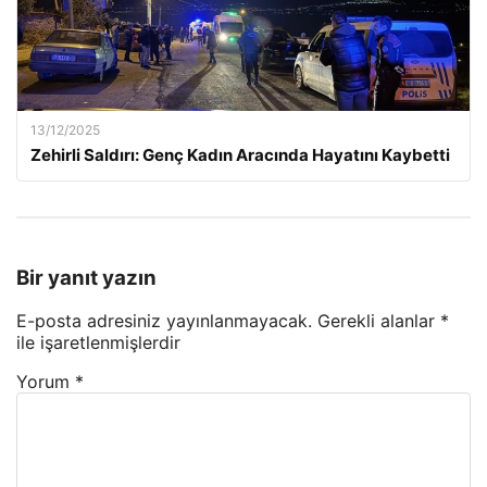
13/12/2025
Zehirli Saldırı: Genç Kadın Aracında Hayatını Kaybetti
Bir yanıt yazın
E-posta adresiniz yayınlanmayacak.
Gerekli alanlar
*
ile işaretlenmişlerdir
Yorum
*