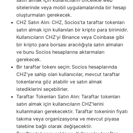
sitelerinde veya mobil uygulamalarında bir hesap
oluşturmaları gerekecek.
CHZ Satın Alın: CHZ, Socios'ta taraftar tokenları
satın almak için kullanılan bir kripto para birimidir.
Kullanıcıların CHZ'yi Binance veya Coinbase gibi
bir kripto para borsası aracılığıyla satın almaları
ve bunu Socios hesaplarına aktarmaları
gerekecek.
Bir taraftar tokenı seçin: Socios hesaplarında
CHZ'ye sahip olan kullanıcılar, mevcut taraftar
tokenlarına göz atabilir ve satın almak
istediklerini seçebilirler.
Taraftar Tokenları Satın Alın: Taraftar tokenları
satın almak için kullanıcıların CHZ'lerini
kullanmaları gerekecektir. Taraftar tokeninin fiyatı
takıma veya organizasyona ve mevcut piyasa
talebine bağlı olarak değişecektir.