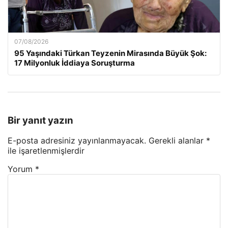
07/08/2026
95 Yaşındaki Türkan Teyzenin Mirasında Büyük Şok:
17 Milyonluk İddiaya Soruşturma
Bir yanıt yazın
E-posta adresiniz yayınlanmayacak.
Gerekli alanlar
*
ile işaretlenmişlerdir
Yorum
*