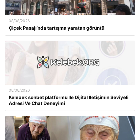
08/08/2026
Çiçek Pasajı’nda tartışma yaratan görüntü
08/08/2026
Kelebek sohbet platformu İle Dijital İletişimin Seviyeli
Adresi Ve Chat Deneyimi