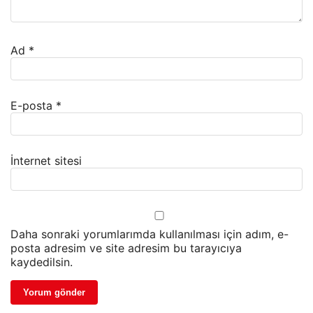
Ad
*
E-posta
*
İnternet sitesi
Daha sonraki yorumlarımda kullanılması için adım, e-
posta adresim ve site adresim bu tarayıcıya
kaydedilsin.