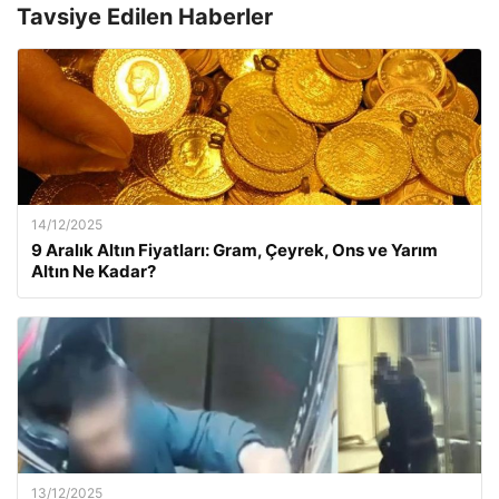
Tavsiye Edilen Haberler
14/12/2025
9 Aralık Altın Fiyatları: Gram, Çeyrek, Ons ve Yarım
Altın Ne Kadar?
13/12/2025