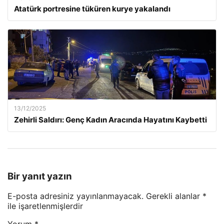
Atatürk portresine tüküren kurye yakalandı
13/12/2025
Zehirli Saldırı: Genç Kadın Aracında Hayatını Kaybetti
Bir yanıt yazın
E-posta adresiniz yayınlanmayacak.
Gerekli alanlar
*
ile işaretlenmişlerdir