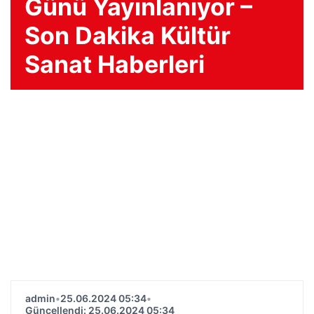
Günü Yayınlanıyor –
Son Dakika Kültür
Sanat Haberleri
admin
•
25.06.2024 05:34
•
Güncellendi: 25.06.2024 05:34