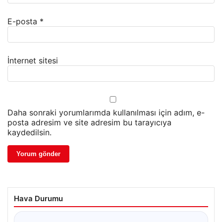
E-posta
*
İnternet sitesi
Daha sonraki yorumlarımda kullanılması için adım, e-
posta adresim ve site adresim bu tarayıcıya
kaydedilsin.
Hava Durumu