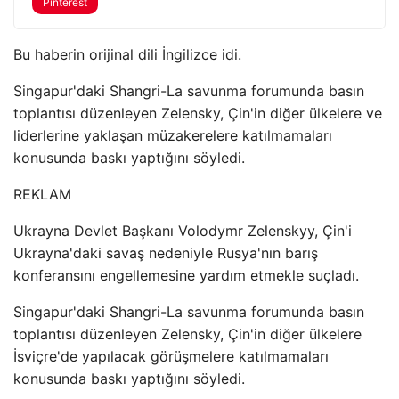
Pinterest
Bu haberin orijinal dili İngilizce idi.
Singapur'daki Shangri-La savunma forumunda basın
toplantısı düzenleyen Zelensky, Çin'in diğer ülkelere ve
liderlerine yaklaşan müzakerelere katılmamaları
konusunda baskı yaptığını söyledi.
REKLAM
Ukrayna Devlet Başkanı Volodymr Zelenskyy, Çin'i
Ukrayna'daki savaş nedeniyle Rusya'nın barış
konferansını engellemesine yardım etmekle suçladı.
Singapur'daki Shangri-La savunma forumunda basın
toplantısı düzenleyen Zelensky, Çin'in diğer ülkelere
İsviçre'de yapılacak görüşmelere katılmamaları
konusunda baskı yaptığını söyledi.