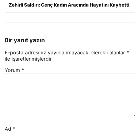
Zehirli Saldırı: Genç Kadın Aracında Hayatını Kaybetti
Bir yanıt yazın
E-posta adresiniz yayınlanmayacak.
Gerekli alanlar
*
ile işaretlenmişlerdir
Yorum
*
Ad
*